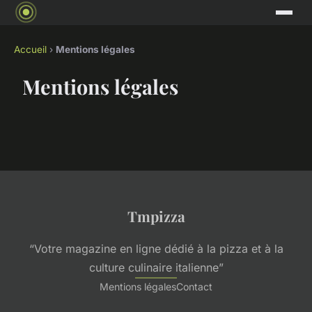
Accueil
›
Mentions légales
Mentions légales
Tmpizza
“Votre magazine en ligne dédié à la pizza et à la
culture culinaire italienne”
Mentions légales
Contact