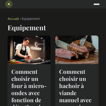
Accueil
› Equipement
Equipement
Comment
Comment
choisir un
choisir un
four à micro-
hachoir à
ondes avec
viande
fonction de
manuel avec