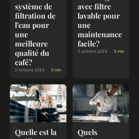
système de
avec filtre
filtration de
lavable pour
l'eau pour
une
une
maintenance
meilleure
facile?
qualité du
2 octobre 2024
5 min
café?
2 octobre 2024
5 min
Quelle est la
Quels