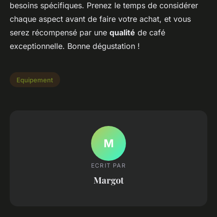
besoins spécifiques. Prenez le temps de considérer
chaque aspect avant de faire votre achat, et vous
serez récompensé par une
qualité
de café
exceptionnelle. Bonne dégustation !
Equipement
M
ECRIT PAR
Margot