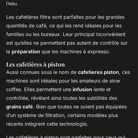
l’eau.
Les cafetières filtre sont parfaites pour les grandes
quantités de café, ce qui les rend idéales pour les
familles ou les bureaux. Leur principal inconvénient
est qu’elles ne permettent pas autant de contrôle sur
la
préparation
que les machines à expresso.
Les cafetières à piston
Aussi connues sous le nom de
cafetieres piston
, ces
machines sont idéales pour les amateurs de slow
coffee. Elles permettent une
infusion
lente et
contrôlée, révélant ainsi toutes les subtilités des
grains café
. Bien que toutes ne soient pas équipées
d’un système de filtration, certains modèles plus
récents intègrent cette technologie.
Les cafetières à piston sont parfaites pour ceux qui