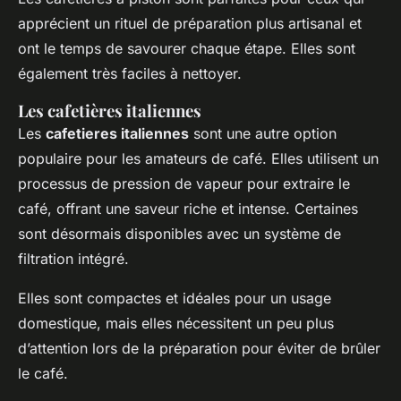
apprécient un rituel de préparation plus artisanal et
ont le temps de savourer chaque étape. Elles sont
également très faciles à nettoyer.
Les cafetières italiennes
Les
cafetieres italiennes
sont une autre option
populaire pour les amateurs de café. Elles utilisent un
processus de pression de vapeur pour extraire le
café, offrant une saveur riche et intense. Certaines
sont désormais disponibles avec un système de
filtration intégré.
Elles sont compactes et idéales pour un usage
domestique, mais elles nécessitent un peu plus
d’attention lors de la préparation pour éviter de brûler
le café.