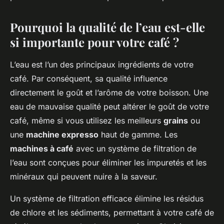
Pourquoi la qualité de l’eau est-elle
si importante pour votre café ?
L’eau est l’un des principaux ingrédients de votre
café. Par conséquent, sa qualité influence
directement le goût et l’arôme de votre boisson. Une
eau de mauvaise qualité peut altérer le goût de votre
café, même si vous utilisez les meilleurs
grains
ou
une
machine expresso
haut de gamme. Les
machines à café
avec un système de filtration de
l’eau sont conçues pour éliminer les impuretés et les
minéraux qui peuvent nuire à la saveur.
Un système de filtration efficace élimine les résidus
de chlore et les sédiments, permettant à votre café de