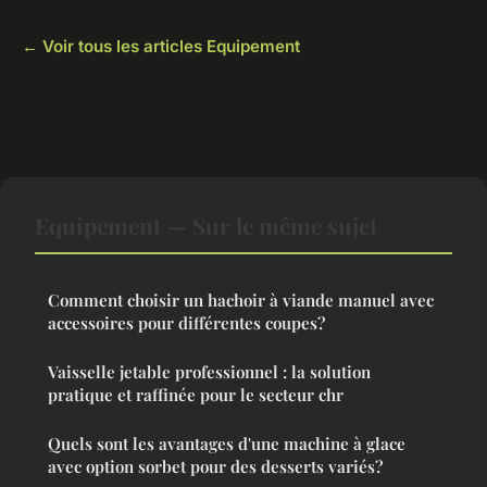
← Voir tous les articles Equipement
Equipement — Sur le même sujet
Comment choisir un hachoir à viande manuel avec
accessoires pour différentes coupes?
Vaisselle jetable professionnel : la solution
pratique et raffinée pour le secteur chr
Quels sont les avantages d'une machine à glace
avec option sorbet pour des desserts variés?