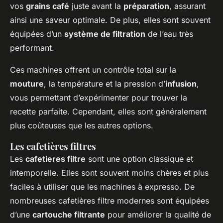
vos
grains café
juste avant la
préparation
, assurant
ainsi une saveur optimale. De plus, elles sont souvent
équipées d’un
système de filtration
de l’eau très
performant.
Ces machines offrent un contrôle total sur la
mouture
, la température et la pression d’
infusion
,
vous permettant d’expérimenter pour trouver la
recette parfaite. Cependant, elles sont généralement
plus coûteuses que les autres options.
Les cafetières filtres
Les
cafetieres filtre
sont une option classique et
intemporelle. Elles sont souvent moins chères et plus
faciles à utiliser que les machines à expresso. De
nombreuses cafetières filtre modernes sont équipées
d’une
cartouche filtrante
pour améliorer la qualité de