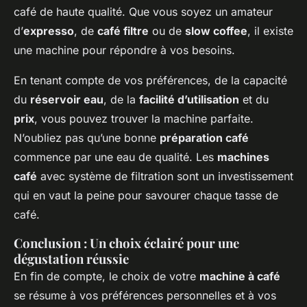
café de haute qualité. Que vous soyez un amateur
d’
expresso
, de
café filtre
ou de
slow coffee
, il existe
une machine pour répondre à vos besoins.
En tenant compte de vos préférences, de la capacité
du
réservoir eau
, de la
facilité d’utilisation
et du
prix
, vous pouvez trouver la machine parfaite.
N’oubliez pas qu’une bonne
préparation café
commence par une eau de qualité. Les
machines
café
avec système de filtration sont un investissement
qui en vaut la peine pour savourer chaque tasse de
café.
Conclusion : Un choix éclairé pour une
dégustation réussie
En fin de compte, le choix de votre
machine à café
se résume à vos préférences personnelles et à vos