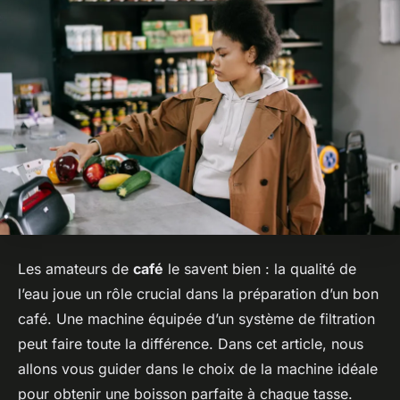
Les amateurs de
café
le savent bien : la qualité de
l’eau joue un rôle crucial dans la préparation d’un bon
café. Une machine équipée d’un système de filtration
peut faire toute la différence. Dans cet article, nous
allons vous guider dans le choix de la machine idéale
pour obtenir une boisson parfaite à chaque tasse.