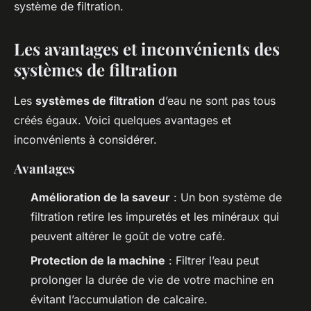
système de filtration.
Les avantages et inconvénients des
systèmes de filtration
Les
systèmes de filtration
d’eau ne sont pas tous
créés égaux. Voici quelques avantages et
inconvénients à considérer.
Avantages
Amélioration de la saveur
: Un bon système de
filtration retire les impuretés et les minéraux qui
peuvent altérer le goût de votre café.
Protection de la machine
: Filtrer l’eau peut
prolonger la durée de vie de votre machine en
évitant l’accumulation de calcaire.