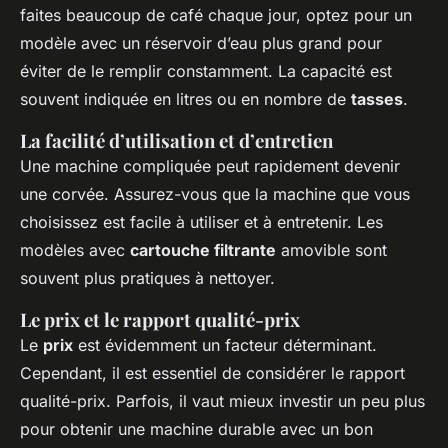
faites beaucoup de café chaque jour, optez pour un
modèle avec un réservoir d’eau plus grand pour
éviter de le remplir constamment. La capacité est
souvent indiquée en litres ou en nombre de
tasses
.
La facilité d’utilisation et d’entretien
Une machine compliquée peut rapidement devenir
une corvée. Assurez-vous que la machine que vous
choisissez est facile à utiliser et à entretenir. Les
modèles avec
cartouche filtrante
amovible sont
souvent plus pratiques à nettoyer.
Le prix et le rapport qualité-prix
Le
prix
est évidemment un facteur déterminant.
Cependant, il est essentiel de considérer le rapport
qualité-prix. Parfois, il vaut mieux investir un peu plus
pour obtenir une machine durable avec un bon