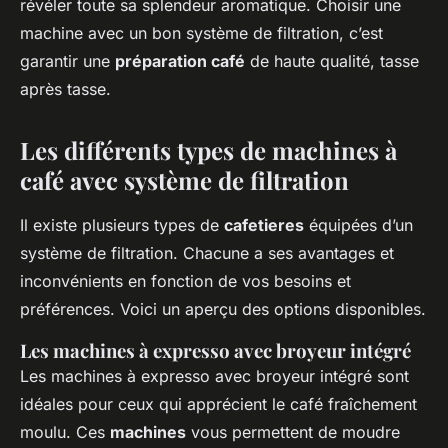
révéler toute sa splendeur aromatique. Choisir une
machine avec un bon système de filtration, c’est
garantir une
préparation café
de haute qualité, tasse
après tasse.
Les différents types de machines à
café avec système de filtration
Il existe plusieurs types de
cafetieres
équipées d’un
système de filtration. Chacune a ses avantages et
inconvénients en fonction de vos besoins et
préférences. Voici un aperçu des options disponibles.
Les machines à expresso avec broyeur intégré
Les machines à expresso avec broyeur intégré sont
idéales pour ceux qui apprécient le café fraîchement
moulu. Ces
machines
vous permettent de moudre