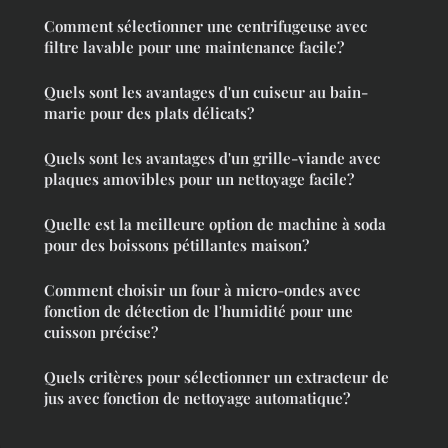
Comment sélectionner une centrifugeuse avec
filtre lavable pour une maintenance facile?
Quels sont les avantages d'un cuiseur au bain-
marie pour des plats délicats?
Quels sont les avantages d'un grille-viande avec
plaques amovibles pour un nettoyage facile?
Quelle est la meilleure option de machine à soda
pour des boissons pétillantes maison?
Comment choisir un four à micro-ondes avec
fonction de détection de l'humidité pour une
cuisson précise?
Quels critères pour sélectionner un extracteur de
jus avec fonction de nettoyage automatique?