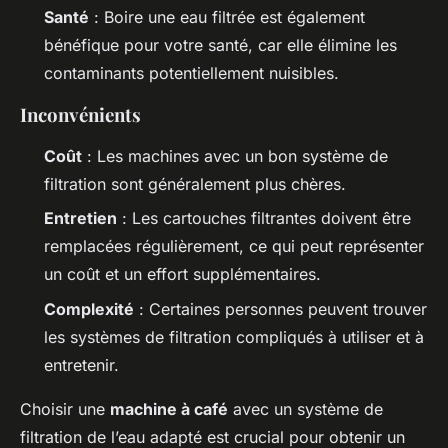
Santé
: Boire une eau filtrée est également
bénéfique pour votre santé, car elle élimine les
contaminants potentiellement nuisibles.
Inconvénients
Coût
: Les machines avec un bon système de
filtration sont généralement plus chères.
Entretien
: Les cartouches filtrantes doivent être
remplacées régulièrement, ce qui peut représenter
un coût et un effort supplémentaires.
Complexité
: Certaines personnes peuvent trouver
les systèmes de filtration compliqués à utiliser et à
entretenir.
Choisir une
machine à café
avec un système de
filtration de l’eau adapté est crucial pour obtenir un