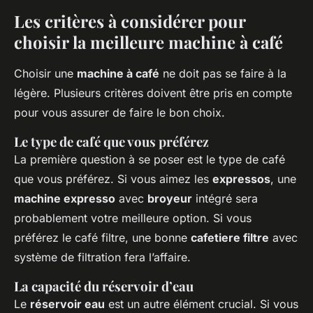
Les critères à considérer pour
choisir la meilleure machine à café
Choisir une
machine à café
ne doit pas se faire à la
légère. Plusieurs critères doivent être pris en compte
pour vous assurer de faire le bon choix.
Le type de café que vous préférez
La première question à se poser est le type de café
que vous préférez. Si vous aimez les
expressos
, une
machine expresso
avec
broyeur
intégré sera
probablement votre meilleure option. Si vous
préférez le café filtre, une bonne
cafetiere filtre
avec
système de filtration fera l’affaire.
La capacité du réservoir d’eau
Le
réservoir eau
est un autre élément crucial. Si vous