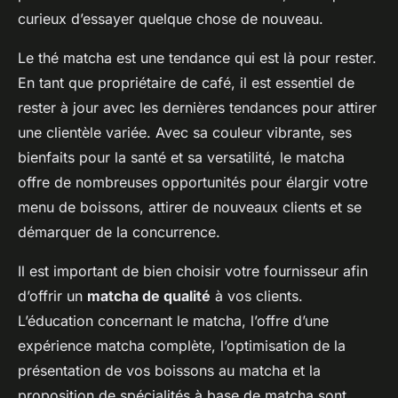
curieux d’essayer quelque chose de nouveau.
Le thé matcha est une tendance qui est là pour rester.
En tant que propriétaire de café, il est essentiel de
rester à jour avec les dernières tendances pour attirer
une clientèle variée. Avec sa couleur vibrante, ses
bienfaits pour la santé et sa versatilité, le matcha
offre de nombreuses opportunités pour élargir votre
menu de boissons, attirer de nouveaux clients et se
démarquer de la concurrence.
Il est important de bien choisir votre fournisseur afin
d’offrir un
matcha de qualité
à vos clients.
L’éducation concernant le matcha, l’offre d’une
expérience matcha complète, l’optimisation de la
présentation de vos boissons au matcha et la
proposition de spécialités à base de matcha sont