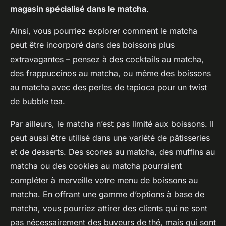
magasin spécialisé dans le matcha
.
Ainsi, vous pourriez explorer comment le matcha
peut être incorporé dans des boissons plus
extravagantes – pensez à des cocktails au matcha,
des frappuccinos au matcha, ou même des boissons
au matcha avec des perles de tapioca pour un twist
de bubble tea.
Par ailleurs, le matcha n’est pas limité aux boissons. Il
peut aussi être utilisé dans une variété de pâtisseries
et de desserts. Des scones au matcha, des muffins au
matcha ou des cookies au matcha pourraient
compléter à merveille votre menu de boissons au
matcha. En offrant une gamme d’options à base de
matcha, vous pourriez attirer des clients qui ne sont
pas nécessairement des buveurs de thé, mais qui sont