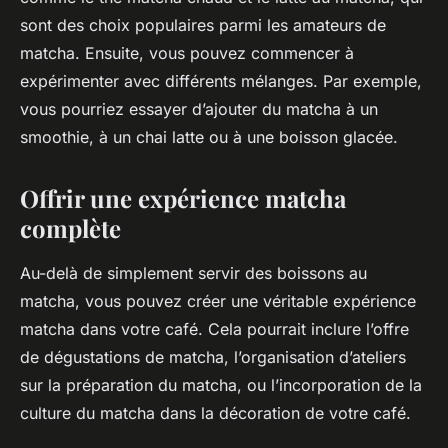
sont des choix populaires parmi les amateurs de
matcha. Ensuite, vous pouvez commencer à
expérimenter avec différents mélanges. Par exemple,
vous pourriez essayer d’ajouter du matcha à un
smoothie, à un chai latte ou à une boisson glacée.
Offrir une expérience matcha
complète
Au-delà de simplement servir des boissons au
matcha, vous pouvez créer une véritable expérience
matcha dans votre café. Cela pourrait inclure l’offre
de dégustations de matcha, l’organisation d’ateliers
sur la préparation du matcha, ou l’incorporation de la
culture du matcha dans la décoration de votre café.