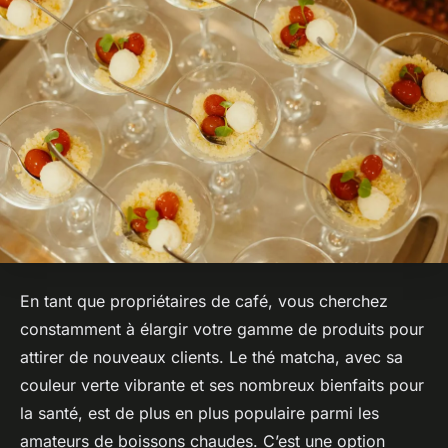
En tant que propriétaires de café, vous cherchez
constamment à élargir votre gamme de produits pour
attirer de nouveaux clients. Le thé matcha, avec sa
couleur verte vibrante et ses nombreux bienfaits pour
la santé, est de plus en plus populaire parmi les
amateurs de boissons chaudes. C’est une option