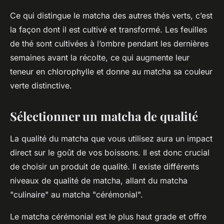
Ce qui distingue le matcha des autres thés verts, c’est
la façon dont il est cultivé et transformé. Les feuilles
de thé sont cultivées à l’ombre pendant les dernières
semaines avant la récolte, ce qui augmente leur
teneur en chlorophylle et donne au matcha sa couleur
verte distinctive.
Sélectionner un matcha de qualité
La qualité du matcha que vous utilisez aura un impact
direct sur le goût de vos boissons. Il est donc crucial
de choisir un produit de qualité. Il existe différents
niveaux de qualité de matcha, allant du matcha
"culinaire" au matcha "cérémonial".
Le matcha cérémonial est le plus haut grade et offre