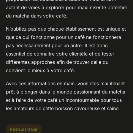
autant de voies à explorer pour maximiser le potentiel
du matcha dans votre café.
N’oubliez pas que chaque établissement est unique et
que ce qui fonctionne pour un café ne fonctionnera
pas nécessairement pour un autre. Il est donc
essentiel de connaitre votre clientèle et de tester
différentes approches afin de trouver celle qui
convient le mieux à votre café.
Avec ces informations en main, vous êtes maintenant
prêt à plonger dans le monde passionnant du matcha
et à faire de votre café un incontournable pour tous
les amateurs de cette boisson savoureuse et saine.
Restaurant Bar