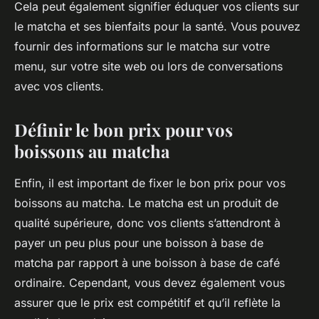
Cela peut également signifier éduquer vos clients sur
le matcha et ses bienfaits pour la santé. Vous pouvez
fournir des informations sur le matcha sur votre
menu, sur votre site web ou lors de conversations
avec vos clients.
Définir le bon prix pour vos
boissons au matcha
Enfin, il est important de fixer le bon prix pour vos
boissons au matcha. Le matcha est un produit de
qualité supérieure, donc vos clients s’attendront à
payer un peu plus pour une boisson à base de
matcha par rapport à une boisson à base de café
ordinaire. Cependant, vous devez également vous
assurer que le prix est compétitif et qu’il reflète la