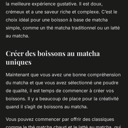
la meilleure expérience gustative. Il est doux,
crémeux et a une saveur riche et complexe. C’est le
choix idéal pour une boisson à base de matcha
simple, comme un thé matcha traditionnel ou un latté
au matcha.
Créer des boissons au matcha
uniques
Maintenant que vous avez une bonne compréhension
du matcha et que vous avez sélectionné une poudre
de qualité, il est temps de commencer à créer vos
boissons. Il y a beaucoup de place pour la créativité
quand il s’agit de boissons au matcha.
Vous pouvez commencer par offrir des classiques
comme le thé matcha chaud et le latté au matcha, qui