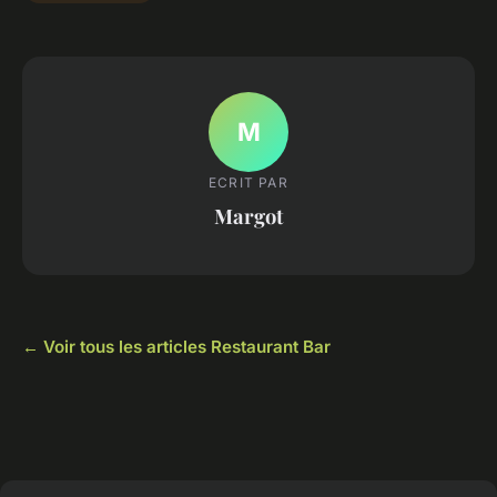
M
ECRIT PAR
Margot
← Voir tous les articles Restaurant Bar