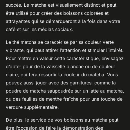
succès. Le matcha est visuellement distinct et peut
être utilisé pour créer des boissons colorées et
attrayantes qui se démarqueront à la fois dans votre
café et sur les médias sociaux.
Le thé matcha se caractérise par sa couleur verte
vibrante, qui peut attirer l’attention et stimuler l’intérêt.
Pour mettre en valeur cette caractéristique, envisagez
d’opter pour de la vaisselle blanche ou de couleur
claire, qui fera ressortir la couleur du matcha. Vous
pouvez aussi jouer avec des garnitures, comme la
poudre de matcha saupoudrée sur un latte au matcha,
ou des feuilles de menthe fraîche pour une touche de
verdure supplémentaire.
De plus, le service de vos boissons au matcha peut
être l’occasion de faire la démonstration des