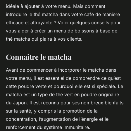
idéale à ajouter à votre menu. Mais comment
introduire le thé matcha dans votre café de manière
efficace et attrayante ? Voici quelques conseils pour
vous aider à créer un menu de boissons à base de
thé matcha qui plaira à vos clients.
Connaitre le matcha
Avant de commencer à incorporer le matcha dans
votre menu, il est essentiel de comprendre ce qu’est
cette poudre verte et pourquoi elle est si spéciale. Le
matcha est un type de thé vert en poudre originaire
du Japon. Il est reconnu pour ses nombreux bienfaits
sur la santé, y compris la promotion de la
concentration, l’augmentation de l’énergie et le
renforcement du système immunitaire.