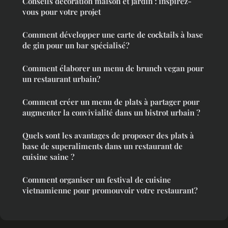
Conseils décoration maison et jardin : inspirez-
vous pour votre projet
Comment développer une carte de cocktails à base
de gin pour un bar spécialisé?
Comment élaborer un menu de brunch vegan pour
un restaurant urbain?
Comment créer un menu de plats à partager pour
augmenter la convivialité dans un bistrot urbain ?
Quels sont les avantages de proposer des plats à
base de superaliments dans un restaurant de
cuisine saine ?
Comment organiser un festival de cuisine
vietnamienne pour promouvoir votre restaurant?