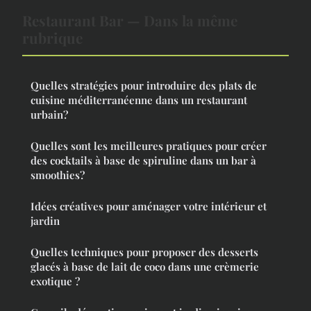
Restaurant Bar — Dans la même
rubrique
Quelles stratégies pour introduire des plats de
cuisine méditerranéenne dans un restaurant
urbain?
Quelles sont les meilleures pratiques pour créer
des cocktails à base de spiruline dans un bar à
smoothies?
Idées créatives pour aménager votre intérieur et
jardin
Quelles techniques pour proposer des desserts
glacés à base de lait de coco dans une crèmerie
exotique ?