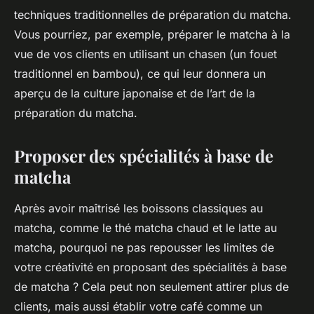
techniques traditionnelles de préparation du matcha.
Vous pourriez, par exemple, préparer le matcha à la
vue de vos clients en utilisant un chasen (un fouet
traditionnel en bambou), ce qui leur donnera un
aperçu de la culture japonaise et de l’art de la
préparation du matcha.
Proposer des spécialités à base de
matcha
Après avoir maîtrisé les boissons classiques au
matcha, comme le thé matcha chaud et le latte au
matcha, pourquoi ne pas repousser les limites de
votre créativité en proposant des spécialités à base
de matcha ? Cela peut non seulement attirer plus de
clients, mais aussi établir votre café comme un