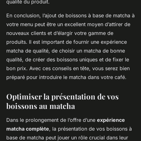
qualité du produit.
En conclusion, l’ajout de boissons à base de matcha à
votre menu peut être un excellent moyen d’attirer de
nouveaux clients et d’élargir votre gamme de
produits. Il est important de fournir une expérience
matcha de qualité, de choisir un matcha de bonne
qualité, de créer des boissons uniques et de fixer le
bon prix. Avec ces conseils en tête, vous serez bien
préparé pour introduire le matcha dans votre café.
Optimiser la présentation de vos
boissons au matcha
Dans le prolongement de l’offre d’une
expérience
matcha complète
, la présentation de vos boissons à
base de matcha peut jouer un rôle crucial dans leur