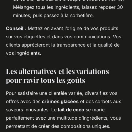
Mélangez tous les ingrédients, laissez reposer 30
minutes, puis passez à la sorbetière.
Conseil
: Mettez en avant l’origine de vos produits
sur vos étiquettes et dans vos communications. Vos
clients apprécieront la transparence et la qualité de
vos ingrédients.
Les alternatives et les variations
pour ravir tous les goûts
Pour satisfaire une clientèle variée, diversifiez vos
offres avec des
crèmes glacées
et des sorbets aux
saveurs innovantes. Le
lait de coco
se marie
parfaitement avec une multitude d’ingrédients, vous
permettant de créer des compositions uniques.