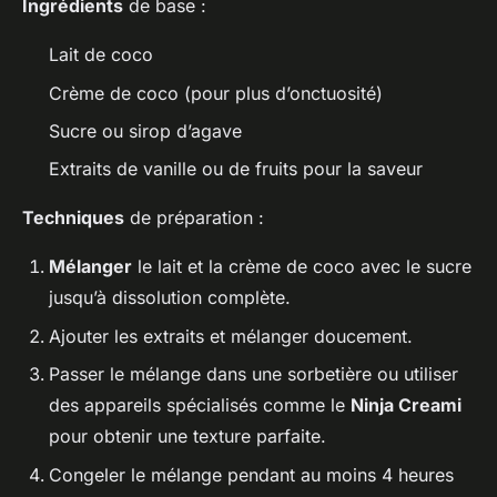
Ingrédients
de base :
Lait de coco
Crème de coco (pour plus d’onctuosité)
Sucre ou sirop d’agave
Extraits de vanille ou de fruits pour la saveur
Techniques
de préparation :
Mélanger
le lait et la crème de coco avec le sucre
jusqu’à dissolution complète.
Ajouter les extraits et mélanger doucement.
Passer le mélange dans une sorbetière ou utiliser
des appareils spécialisés comme le
Ninja Creami
pour obtenir une texture parfaite.
Congeler le mélange pendant au moins 4
heures