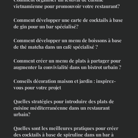
vietnamienne pour promouvoir votre restaurant?
Comment développer une carte de cocktails à base
de gin pour un bar spécialisé?
Comment développer un menu de boissons à base
de thé matcha dans un café spécialisé ?
Comment créer un menu de plats à partager pour
augmenter la convivialité dans un bistrot urbain ?
Conseils décoration maison et jardin : inspirez-
vous pour votre projet
Quelles stratégies pour introduire des plats de
cuisine méditerranéenne dans un restaurant
urbain?
Quelles sont les meilleures pratiques pour créer
des cocktails à base de spiruline dans un bar à