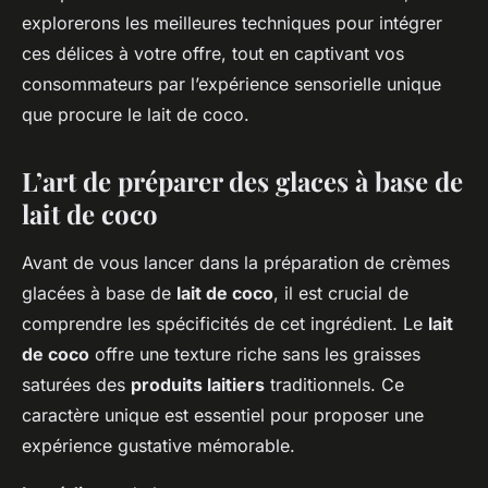
explorerons les meilleures techniques pour intégrer
ces
délices
à votre offre, tout en captivant vos
consommateurs par l’expérience sensorielle unique
que procure le lait de coco.
L’art de préparer des glaces à base de
lait de coco
Avant de vous lancer dans la préparation de
crèmes
glacées
à base de
lait de coco
, il est crucial de
comprendre les spécificités de cet ingrédient. Le
lait
de coco
offre une texture riche sans les graisses
saturées des
produits laitiers
traditionnels. Ce
caractère unique est essentiel pour proposer une
expérience gustative mémorable.