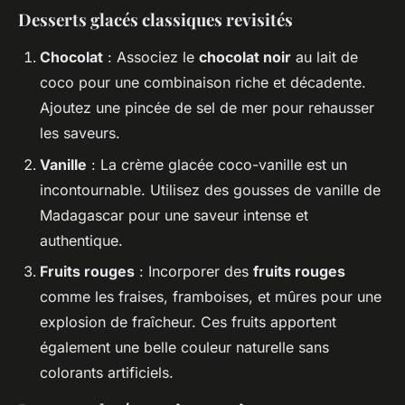
Desserts glacés classiques revisités
Chocolat
: Associez le
chocolat noir
au lait de
coco pour une combinaison riche et décadente.
Ajoutez une pincée de sel de mer pour rehausser
les saveurs.
Vanille
: La crème glacée coco-vanille est un
incontournable. Utilisez des gousses de vanille de
Madagascar pour une saveur intense et
authentique.
Fruits rouges
: Incorporer des
fruits rouges
comme les fraises, framboises, et mûres pour une
explosion de fraîcheur. Ces fruits apportent
également une belle couleur naturelle sans
colorants artificiels.