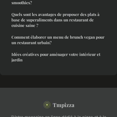
smoothies?
Quels sont les avantages de proposer des plats à
base de superaliments dans un restaurant de
cuisine saine ?
Comment élaborer un menu de brunch vegan pour
un restaurant urbain?
Idées créatives pour aménager votre intérieur et
jardin
Tmpizza
“Votre magazine en ligne dédié à la pizza et à la