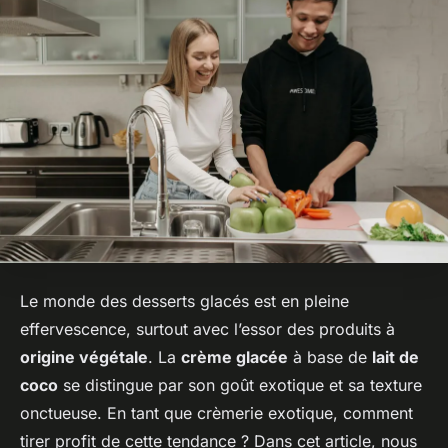
Le monde des
desserts glacés
est en pleine
effervescence, surtout avec l’essor des produits à
origine végétale
. La
crème glacée
à base de
lait de
coco
se distingue par son goût exotique et sa texture
onctueuse. En tant que crèmerie exotique, comment
tirer profit de cette tendance ? Dans cet article, nous