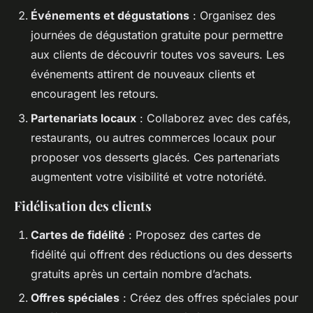
Événements et dégustations
: Organisez des
journées de dégustation gratuite pour permettre
aux clients de découvrir toutes vos saveurs. Les
événements attirent de nouveaux clients et
encouragent les retours.
Partenariats locaux
: Collaborez avec des cafés,
restaurants, ou autres commerces locaux pour
proposer vos desserts glacés. Ces partenariats
augmentent votre visibilité et votre notoriété.
Fidélisation des clients
Cartes de fidélité
: Proposez des cartes de
fidélité qui offrent des réductions ou des desserts
gratuits après un certain nombre d’achats.
Offres spéciales
: Créez des offres spéciales pour