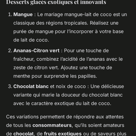
Desserts glacés exotiques et innovants
Mangue
: Le mariage mangue-lait de coco est un
classique des régions tropicales. Réalisez une
purée de mangue pour l’incorporer à votre base
de lait de coco.
Ananas-Citron vert
: Pour une touche de
fraîcheur, combinez l’acidité de l’ananas avec le
zeste de citron vert. Ajoutez une touche de
menthe pour surprendre les papilles.
Chocolat blanc
et noix de coco : Une délicieuse
variante qui marie la douceur du chocolat blanc
avec le caractère exotique du lait de coco.
Ces
variations
permettent de répondre aux attentes
de tous les
consommateurs
, qu’ils soient amateurs
de
chocolat
, de
fruits exotiques
ou de saveurs plus