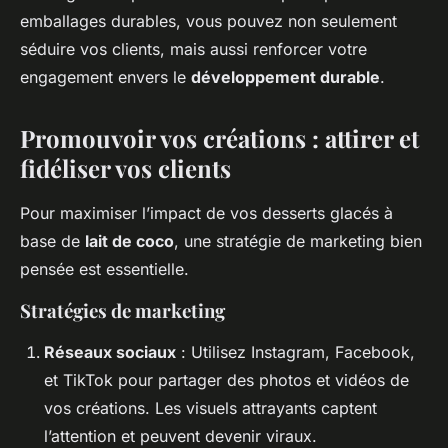
emballages durables, vous pouvez non seulement
séduire vos clients, mais aussi renforcer votre
engagement envers le
développement durable
.
Promouvoir vos créations : attirer et
fidéliser vos clients
Pour maximiser l’impact de vos desserts glacés à
base de
lait de coco
, une stratégie de marketing bien
pensée est essentielle.
Stratégies de marketing
Réseaux sociaux
: Utilisez Instagram, Facebook,
et TikTok pour partager des photos et vidéos de
vos créations. Les visuels attrayants captent
l’attention et peuvent devenir viraux.