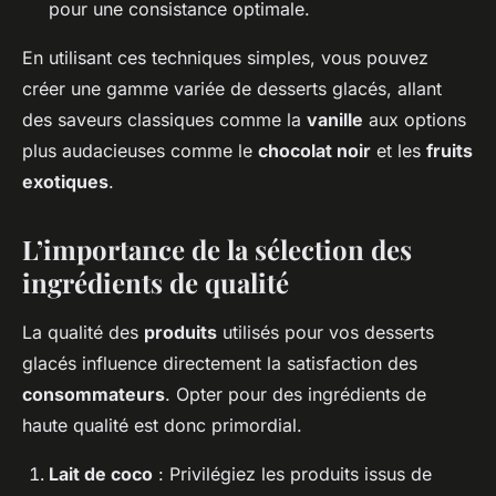
pour une consistance optimale.
En utilisant ces techniques simples, vous pouvez
créer une gamme variée de desserts glacés, allant
des saveurs classiques comme la
vanille
aux options
plus audacieuses comme le
chocolat noir
et les
fruits
exotiques
.
L’importance de la sélection des
ingrédients de qualité
La qualité des
produits
utilisés pour vos
desserts
glacés
influence directement la satisfaction des
consommateurs
. Opter pour des ingrédients de
haute qualité est donc primordial.
Lait de coco
: Privilégiez les produits issus de