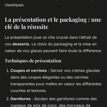
classiques.
La présentation et le packaging : une
clé de la réussite
La présentation joue un rôle crucial dans l’attrait de
vos
desserts
. Le choix du packaging et la mise en
valeur de vos glaces peuvent faire toute la différence.
Techniques de présentation
Coupes et verrines
: Servez vos crèmes glacées
dans des coupes élégantes ou des verrines
transparentes pour mettre en valeur les différentes
couches et textures.
Garnitures
: Ajoutez des garnitures comme des
copeaux de noix de coco, des morceaux de