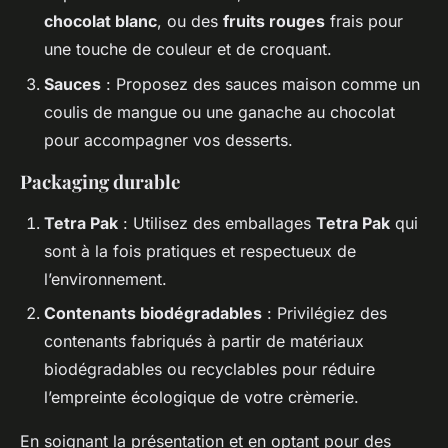
chocolat blanc
, ou des
fruits rouges
frais pour
une touche de couleur et de croquant.
Sauces
: Proposez des sauces maison comme un
coulis de mangue ou une ganache au chocolat
pour accompagner vos desserts.
Packaging durable
Tetra Pak
: Utilisez des emballages
Tetra Pak
qui
sont à la fois pratiques et respectueux de
l’environnement.
Contenants biodégradables
: Privilégiez des
contenants fabriqués à partir de matériaux
biodégradables ou recyclables pour réduire
l’empreinte écologique de votre crèmerie.
En soignant la présentation et en optant pour des