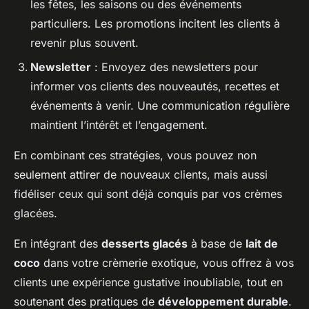
les fêtes, les saisons ou des événements
particuliers. Les promotions incitent les clients à
revenir plus souvent.
Newsletter
: Envoyez des newsletters pour
informer vos clients des nouveautés, recettes et
événements à venir. Une communication régulière
maintient l’intérêt et l’engagement.
En combinant ces stratégies, vous pouvez non
seulement attirer de nouveaux clients, mais aussi
fidéliser ceux qui sont déjà conquis par vos
crèmes
glacées
.
En intégrant des
desserts glacés
à base de
lait de
coco
dans votre crèmerie exotique, vous offrez à vos
clients une expérience gustative inoubliable, tout en
soutenant des pratiques de
développement durable
.