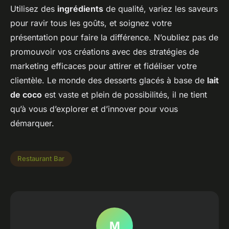
Utilisez des
ingrédients
de qualité, variez les saveurs
pour ravir tous les goûts, et soignez votre
présentation pour faire la différence. N’oubliez pas de
promouvoir vos créations avec des stratégies de
marketing efficaces pour attirer et fidéliser votre
clientèle. Le monde des desserts glacés à base de
lait
de coco
est vaste et plein de possibilités, il ne tient
qu’à vous d’explorer et d’innover pour vous
démarquer.
Restaurant Bar
M