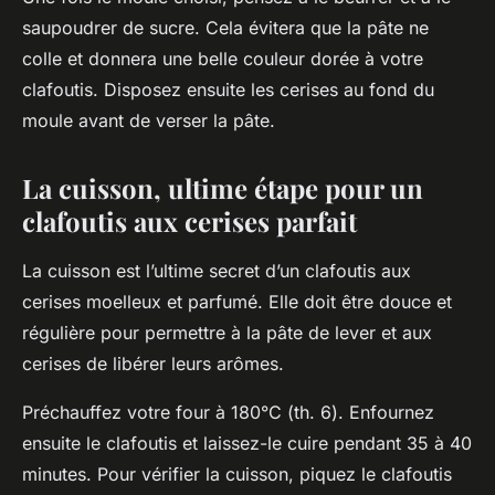
saupoudrer de sucre. Cela évitera que la pâte ne
colle et donnera une belle couleur dorée à votre
clafoutis. Disposez ensuite les cerises au fond du
moule avant de verser la pâte.
La cuisson, ultime étape pour un
clafoutis aux cerises parfait
La cuisson est l’ultime secret d’un clafoutis aux
cerises moelleux et parfumé. Elle doit être douce et
régulière pour permettre à la pâte de lever et aux
cerises de libérer leurs arômes.
Préchauffez votre four à 180°C (th. 6). Enfournez
ensuite le clafoutis et laissez-le cuire pendant 35 à 40
minutes. Pour vérifier la cuisson, piquez le clafoutis