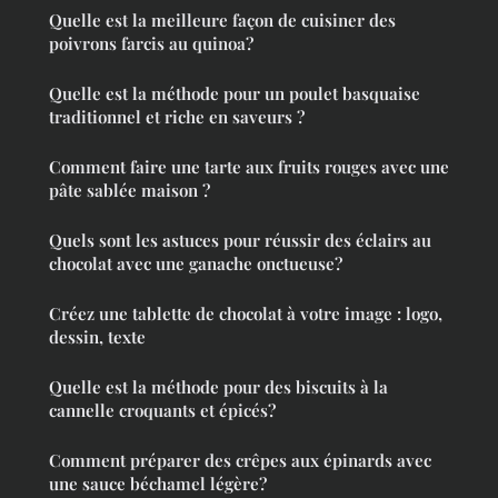
Quelle est la meilleure façon de cuisiner des
poivrons farcis au quinoa?
Quelle est la méthode pour un poulet basquaise
traditionnel et riche en saveurs ?
Comment faire une tarte aux fruits rouges avec une
pâte sablée maison ?
Quels sont les astuces pour réussir des éclairs au
chocolat avec une ganache onctueuse?
Créez une tablette de chocolat à votre image : logo,
dessin, texte
Quelle est la méthode pour des biscuits à la
cannelle croquants et épicés?
Comment préparer des crêpes aux épinards avec
une sauce béchamel légère?