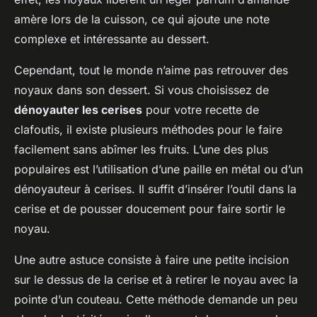
amère lors de la cuisson, ce qui ajoute une note
complexe et intéressante au dessert.
Cependant, tout le monde n’aime pas retrouver des
noyaux dans son dessert. Si vous choisissez de
dénoyauter les cerises
pour votre recette de
clafoutis, il existe plusieurs méthodes pour le faire
facilement sans abîmer les fruits. L’une des plus
populaires est l’utilisation d’une paille en métal ou d’un
dénoyauteur à cerises. Il suffit d’insérer l’outil dans la
cerise et de pousser doucement pour faire sortir le
noyau.
Une autre astuce consiste à faire une petite incision
sur le dessus de la cerise et à retirer le noyau avec la
pointe d’un couteau. Cette méthode demande un peu