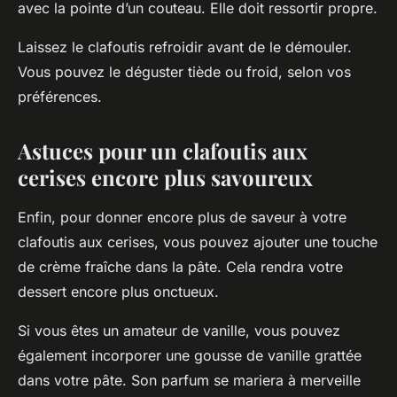
avec la pointe d’un couteau. Elle doit ressortir propre.
Laissez le clafoutis refroidir avant de le démouler.
Vous pouvez le déguster tiède ou froid, selon vos
préférences.
Astuces pour un clafoutis aux
cerises encore plus savoureux
Enfin, pour donner encore plus de saveur à votre
clafoutis aux cerises, vous pouvez ajouter une touche
de crème fraîche dans la pâte. Cela rendra votre
dessert encore plus onctueux.
Si vous êtes un amateur de vanille, vous pouvez
également incorporer une gousse de vanille grattée
dans votre pâte. Son parfum se mariera à merveille