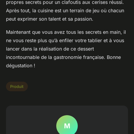
propres secrets pour un clafoutis aux cerises réussi.
Après tout, la cuisine est un terrain de jeu où chacun
peut exprimer son talent et sa passion.
Maintenant que vous avez tous les secrets en main, il
ne vous reste plus qu’à enfiler votre tablier et à vous
lancer dans la réalisation de ce dessert
incontournable de la gastronomie française. Bonne
dégustation !
Produit
M