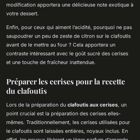
modification apportera une délicieuse note exotique à
votre dessert.
Enfin, pour ceux qui aiment l’acidité, pourquoi ne pas
saupoudrer un peu de zeste de citron sur le clafoutis
avant de le mettre au four ? Cela apportera un
contraste intéressant avec le goût sucré des cerises
et une touche de fraîcheur inattendue.
Préparer les cerises pour la recette
du clafoutis
Lors de la préparation du
clafoutis aux cerises
, un
point crucial est la préparation des cerises elles-
mêmes. Traditionnellement, les cerises utilisées pour
le clafoutis sont laissées entières, noyaux inclus. En
effet, les noyaux libèrent un léger parfum d’amande