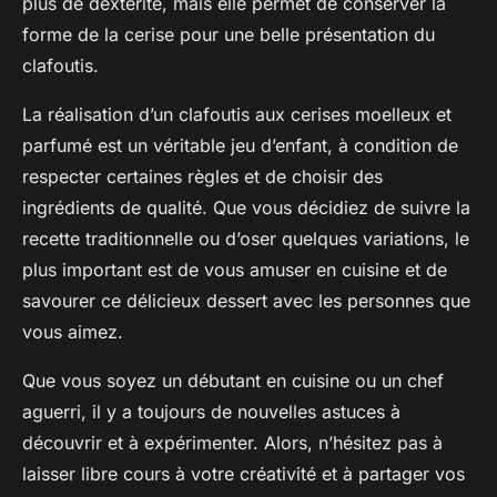
plus de dextérité, mais elle permet de conserver la
forme de la cerise pour une belle présentation du
clafoutis.
La réalisation d’un clafoutis aux cerises moelleux et
parfumé est un véritable jeu d’enfant, à condition de
respecter certaines règles et de choisir des
ingrédients de qualité. Que vous décidiez de suivre la
recette traditionnelle ou d’oser quelques variations, le
plus important est de vous amuser en cuisine et de
savourer ce délicieux dessert avec les personnes que
vous aimez.
Que vous soyez un débutant en cuisine ou un chef
aguerri, il y a toujours de nouvelles astuces à
découvrir et à expérimenter. Alors, n’hésitez pas à
laisser libre cours à votre créativité et à partager vos