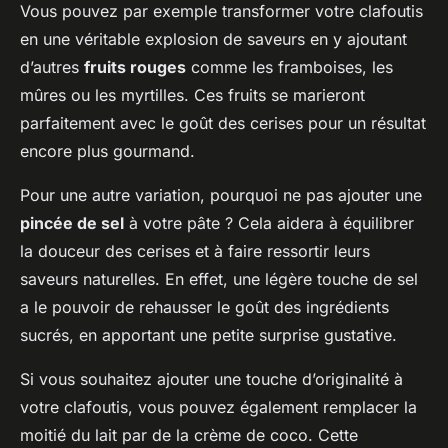
Vous pouvez par exemple transformer votre clafoutis
en une véritable explosion de saveurs en y ajoutant
d’autres
fruits rouges
comme les framboises, les
mûres ou les myrtilles. Ces fruits se marieront
parfaitement avec le goût des cerises pour un résultat
encore plus gourmand.
Pour une autre variation, pourquoi ne pas ajouter une
pincée de sel
à votre pâte ? Cela aidera à équilibrer
la douceur des cerises et à faire ressortir leurs
saveurs naturelles. En effet, une légère touche de sel
a le pouvoir de rehausser le goût des ingrédients
sucrés, en apportant une petite surprise gustative.
Si vous souhaitez ajouter une touche d’originalité à
votre clafoutis, vous pouvez également remplacer la
moitié du lait par de la crème de coco. Cette