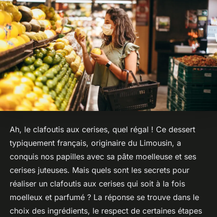
Ah, le clafoutis aux cerises, quel régal ! Ce dessert
typiquement français, originaire du Limousin, a
conquis nos papilles avec sa pâte moelleuse et ses
cerises juteuses. Mais quels sont les secrets pour
réaliser un clafoutis aux cerises qui soit à la fois
moelleux et parfumé ? La réponse se trouve dans le
choix des ingrédients, le respect de certaines étapes