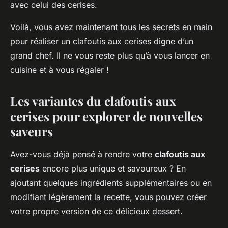
avec celui des cerises.
Voilà, vous avez maintenant tous les secrets en main
pour réaliser un clafoutis aux cerises digne d’un
grand chef. Il ne vous reste plus qu’à vous lancer en
cuisine et à vous régaler !
Les variantes du clafoutis aux
cerises pour explorer de nouvelles
saveurs
Avez-vous déjà pensé à rendre votre
clafoutis aux
cerises
encore plus unique et savoureux ? En
ajoutant quelques ingrédients supplémentaires ou en
modifiant légèrement la recette, vous pouvez créer
votre propre version de ce délicieux dessert.