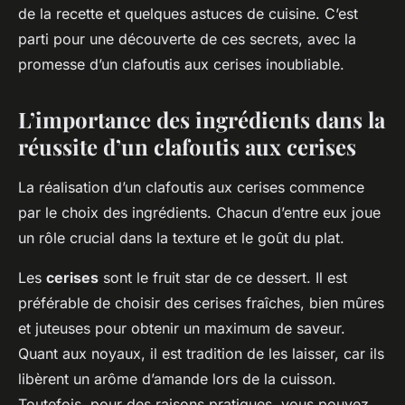
de la recette et quelques astuces de cuisine. C’est
parti pour une découverte de ces secrets, avec la
promesse d’un clafoutis aux cerises inoubliable.
L’importance des ingrédients dans la
réussite d’un clafoutis aux cerises
La réalisation d’un clafoutis aux cerises commence
par le choix des ingrédients. Chacun d’entre eux joue
un rôle crucial dans la texture et le goût du plat.
Les
cerises
sont le fruit star de ce dessert. Il est
préférable de choisir des cerises fraîches, bien mûres
et juteuses pour obtenir un maximum de saveur.
Quant aux noyaux, il est tradition de les laisser, car ils
libèrent un arôme d’amande lors de la cuisson.
Toutefois, pour des raisons pratiques, vous pouvez