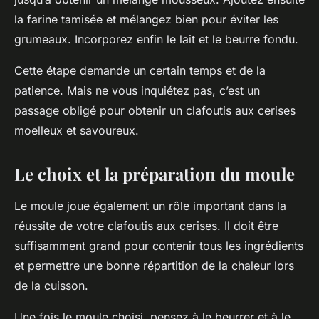
la farine tamisée et mélangez bien pour éviter les
grumeaux. Incorporez enfin le lait et le beurre fondu.
Cette étape demande un certain temps et de la
patience. Mais ne vous inquiétez pas, c’est un
passage obligé pour obtenir un clafoutis aux cerises
moelleux et savoureux.
Le choix et la préparation du moule
Le moule joue également un rôle important dans la
réussite de votre clafoutis aux cerises. Il doit être
suffisamment grand pour contenir tous les ingrédients
et permettre une bonne répartition de la chaleur lors
de la cuisson.
Une fois le moule choisi, pensez à le beurrer et à le