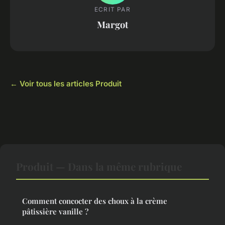
ECRIT PAR
Margot
← Voir tous les articles Produit
Produit — Dans la même rubrique
Comment concocter des choux à la crème
pâtissière vanille ?