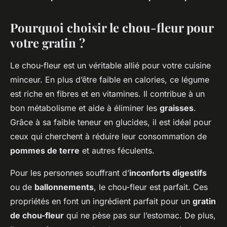
Pourquoi choisir le chou-fleur pour
votre gratin ?
Le chou-fleur est un véritable allié pour votre cuisine
minceur. En plus d’être faible en calories, ce légume
est riche en fibres et en vitamines. Il contribue à un
bon métabolisme et aide à éliminer les
graisses
.
Grâce à sa faible teneur en glucides, il est idéal pour
ceux qui cherchent à réduire leur consommation de
pommes de terre
et autres féculents.
Pour les personnes souffrant d’
inconforts digestifs
ou de
ballonnements
, le chou-fleur est parfait. Ces
propriétés en font un ingrédient parfait pour un
gratin
de chou-fleur
qui ne pèse pas sur l’estomac. De plus,