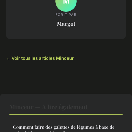
M
ECRIT PAR
Margot
← Voir tous les articles Minceur
Minceur — À lire également
Comment faire des galettes de légumes à base de