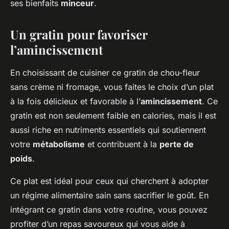
ses bienfaits
minceur
.
Un gratin pour favoriser
l’amincissement
En choisissant de cuisiner ce gratin de chou-fleur
sans crème ni fromage, vous faites le choix d’un plat
à la fois délicieux et favorable à l’
amincissement
. Ce
gratin est non seulement faible en calories, mais il est
aussi riche en nutriments essentiels qui soutiennent
votre
métabolisme
et contribuent à la
perte de
poids
.
Ce plat est idéal pour ceux qui cherchent à adopter
un régime alimentaire sain sans sacrifier le goût. En
intégrant ce gratin dans votre routine, vous pouvez
profiter d’un repas savoureux qui vous aide à