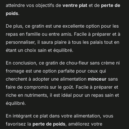
atteindre vos objectifs de
ventre plat
et de
perte de
poids
.
De plus, ce gratin est une excellente option pour les
repas en famille ou entre amis. Facile à préparer et à
personnaliser, il saura plaire à tous les palais tout en
étant un choix sain et équilibré.
En conclusion, ce gratin de chou-fleur sans crème ni
fromage est une option parfaite pour ceux qui
cherchent à adopter une alimentation
minceur
sans
faire de compromis sur le goût. Facile à préparer et
riche en nutriments, il est idéal pour un repas sain et
équilibré.
En intégrant ce plat dans votre alimentation, vous
favorisez la
perte de poids
, améliorez votre