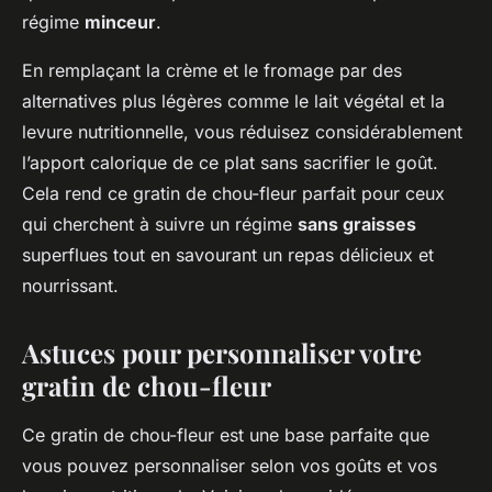
régime
minceur
.
En remplaçant la crème et le fromage par des
alternatives plus légères comme le lait végétal et la
levure nutritionnelle, vous réduisez considérablement
l’apport calorique de ce plat sans sacrifier le goût.
Cela rend ce gratin de chou-fleur parfait pour ceux
qui cherchent à suivre un régime
sans graisses
superflues tout en savourant un repas délicieux et
nourrissant.
Astuces pour personnaliser votre
gratin de chou-fleur
Ce gratin de chou-fleur est une base parfaite que
vous pouvez personnaliser selon vos goûts et vos