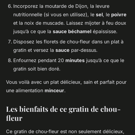
Incorporez la moutarde de Dijon, la levure
nutritionnelle (si vous en utilisez), le
sel
, le
poivre
et la noix de muscade. Laissez mijoter à feu doux
jusqu’à ce que la
sauce béchamel
épaississe.
Disposez les florets de chou-fleur dans un plat à
gratin et versez la
sauce
par-dessus.
Enfournez pendant 20
minutes
jusqu’à ce que le
gratin soit bien doré.
Vous voilà avec un plat délicieux, sain et parfait pour
une alimentation
minceur
.
Les bienfaits de ce gratin de chou-
fleur
Ce gratin de chou-fleur est non seulement délicieux,