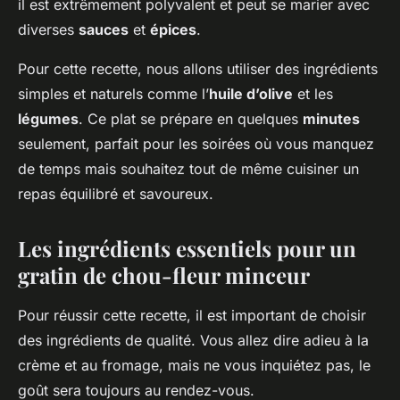
il est extrêmement polyvalent et peut se marier avec
diverses
sauces
et
épices
.
Pour cette recette, nous allons utiliser des ingrédients
simples et naturels comme l’
huile d’olive
et les
légumes
. Ce plat se prépare en quelques
minutes
seulement, parfait pour les soirées où vous manquez
de temps mais souhaitez tout de même cuisiner un
repas équilibré et savoureux.
Les ingrédients essentiels pour un
gratin de chou-fleur minceur
Pour réussir cette recette, il est important de choisir
des ingrédients de qualité. Vous allez dire adieu à la
crème et au fromage, mais ne vous inquiétez pas, le
goût sera toujours au rendez-vous.