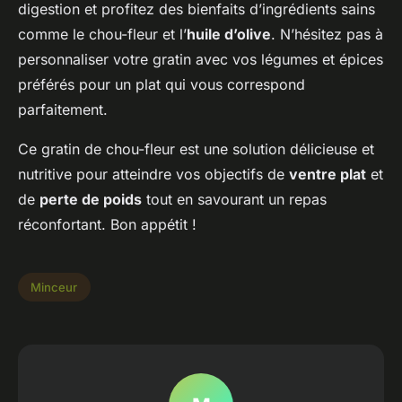
digestion et profitez des bienfaits d’ingrédients sains
comme le chou-fleur et l’
huile d’olive
. N’hésitez pas à
personnaliser votre gratin avec vos légumes et épices
préférés pour un plat qui vous correspond
parfaitement.
Ce gratin de chou-fleur est une solution délicieuse et
nutritive pour atteindre vos objectifs de
ventre plat
et
de
perte de poids
tout en savourant un repas
réconfortant. Bon appétit !
Minceur