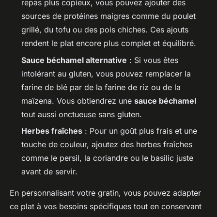
repas plus copieux, vous pouvez ajouter des
sources de protéines maigres comme du poulet
grillé, du tofu ou des pois chiches. Ces ajouts
rendent le plat encore plus complet et équilibré.
Sauce béchamel alternative
: Si vous êtes
intolérant au gluten, vous pouvez remplacer la
farine de blé par de la farine de riz ou de la
maïzena. Vous obtiendrez une
sauce béchamel
tout aussi onctueuse sans gluten.
Herbes fraîches
: Pour un goût plus frais et une
touche de couleur, ajoutez des herbes fraîches
comme le persil, la coriandre ou le basilic juste
avant de servir.
En personnalisant votre gratin, vous pouvez adapter
ce plat à vos besoins spécifiques tout en conservant