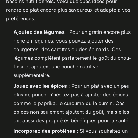
besoins nutritionnels. Voici quelques idées pour
rendre ce plat encore plus savoureux et adapté à vos
préférences.
Ajoutez des légumes
: Pour un gratin encore plus
riche en légumes, vous pouvez ajouter des
courgettes, des carottes ou des épinards. Ces
légumes complètent parfaitement le goût du chou-
fleur et ajoutent une couche nutritive
supplémentaire.
Jouez avec les épices
: Pour un plat avec un peu
plus de punch, n’hésitez pas à ajouter des épices
comme le paprika, le curcuma ou le cumin. Ces
épices non seulement ajoutent du goût, mais elles
ont aussi des propriétés bénéfiques pour la santé.
Incorporez des protéines
: Si vous souhaitez un