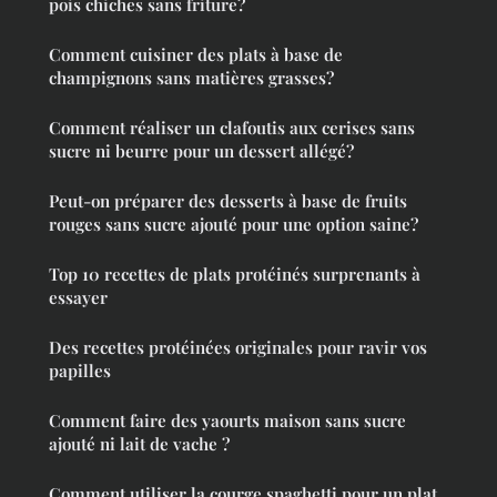
pois chiches sans friture?
Comment cuisiner des plats à base de
champignons sans matières grasses?
Comment réaliser un clafoutis aux cerises sans
sucre ni beurre pour un dessert allégé?
Peut-on préparer des desserts à base de fruits
rouges sans sucre ajouté pour une option saine?
Top 10 recettes de plats protéinés surprenants à
essayer
Des recettes protéinées originales pour ravir vos
papilles
Comment faire des yaourts maison sans sucre
ajouté ni lait de vache ?
Comment utiliser la courge spaghetti pour un plat