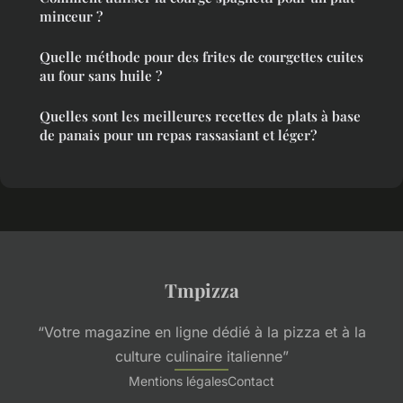
minceur ?
Quelle méthode pour des frites de courgettes cuites
au four sans huile ?
Quelles sont les meilleures recettes de plats à base
de panais pour un repas rassasiant et léger?
Tmpizza
“Votre magazine en ligne dédié à la pizza et à la
culture culinaire italienne”
Mentions légales
Contact