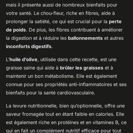
mais il présente aussi de nombreux bienfaits pour
votre santé. Le chou-fleur, riche en fibres, aide à
prolonger la satiété, ce qui est crucial pour la
perte
de poids
. De plus, les fibres contribuent à améliorer
la digestion et à réduire les
ballonnements
et autres
inconforts digestifs
.
L’
huile d’olive
, utilisée dans cette recette, est une
graisse saine qui aide à
brûler les graisses
et à
maintenir un bon métabolisme. Elle est également
connue pour ses propriétés anti-inflammatoires et ses
bienfaits pour la santé cardiovasculaire.
La levure nutritionnelle, bien qu’optionnelle, offre une
saveur fromagée tout en étant faible en calories. Elle
est également riche en protéines et en vitamines B, ce
qui en fait un complément nutritif efficace pour tout