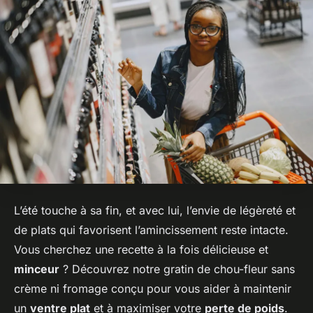
L’été touche à sa fin, et avec lui, l’envie de légèreté et
de plats qui favorisent l’amincissement reste intacte.
Vous cherchez une recette à la fois délicieuse et
minceur
? Découvrez notre
gratin de chou-fleur sans
crème ni fromage
conçu pour vous aider à maintenir
un
ventre plat
et à maximiser votre
perte de poids
.