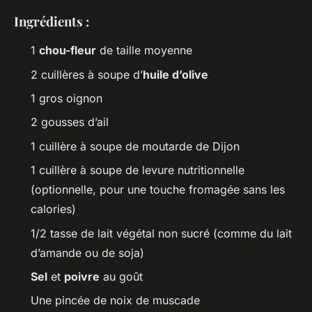
Ingrédients :
1
chou-fleur
de taille moyenne
2 cuillères à soupe d’
huile d’olive
1 gros oignon
2 gousses d’ail
1 cuillère à soupe de moutarde de Dijon
1 cuillère à soupe de levure nutritionnelle
(optionnelle, pour une touche fromagée sans les
calories)
1/2 tasse de lait végétal non sucré (comme du lait
d’amande ou de soja)
Sel
et
poivre
au goût
Une pincée de noix de muscade