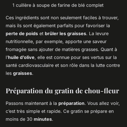
1 cuillère à soupe de farine de blé complet
Ces ingrédients sont non seulement faciles à trouver,
mais ils sont également parfaits pour favoriser la
perte de poids
et
brûler les graisses
. La levure
nutritionnelle, par exemple, apporte une saveur
fromagée sans ajouter de matières grasses. Quant à
l’
huile d’olive
, elle est connue pour ses vertus sur la
santé cardiovasculaire et son rôle dans la lutte contre
les
graisses
.
Préparation du gratin de chou-fleur
Passons maintenant à la
préparation
. Vous allez voir,
c’est très simple et rapide. Ce gratin se prépare en
moins de 30
minutes
.