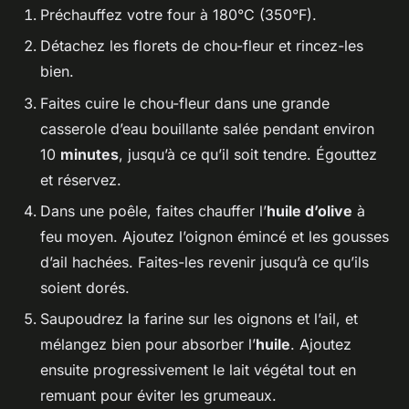
Préchauffez votre four à 180°C (350°F).
Détachez les florets de chou-fleur et rincez-les
bien.
Faites cuire le chou-fleur dans une grande
casserole d’eau bouillante salée pendant environ
10
minutes
, jusqu’à ce qu’il soit tendre. Égouttez
et réservez.
Dans une poêle, faites chauffer l’
huile d’olive
à
feu moyen. Ajoutez l’oignon émincé et les gousses
d’ail hachées. Faites-les revenir jusqu’à ce qu’ils
soient dorés.
Saupoudrez la farine sur les oignons et l’ail, et
mélangez bien pour absorber l’
huile
. Ajoutez
ensuite progressivement le lait végétal tout en
remuant pour éviter les grumeaux.