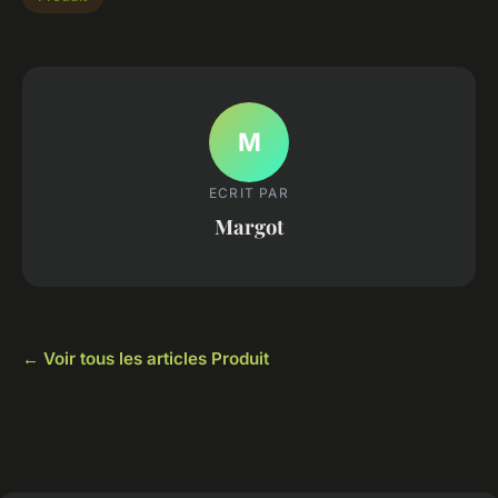
M
ECRIT PAR
Margot
← Voir tous les articles Produit