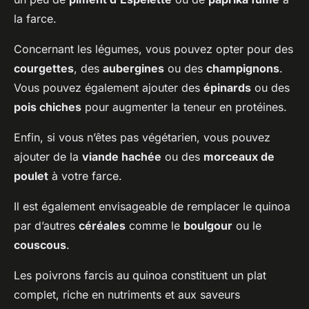
la farce.
Concernant les légumes, vous pouvez opter pour des
courgettes
, des
aubergines
ou des
champignons
.
Vous pouvez également ajouter des
épinards
ou des
pois chiches
pour augmenter la teneur en protéines.
Enfin, si vous n’êtes pas végétarien, vous pouvez
ajouter de la
viande hachée
ou des
morceaux de
poulet
à votre farce.
Il est également envisageable de remplacer le quinoa
par d’autres
céréales
comme le
boulgour
ou le
couscous
.
Les poivrons farcis au quinoa constituent un plat
complet, riche en nutriments et aux saveurs