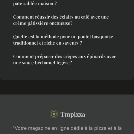
pâte sablée maison ?
Comment réussir des éclairs au café avec une
crème pâtissière onctueuse?
Quelle est la méthode pour un poulet basquaise
traditionnel et riche en saveurs ?
Comment préparer des crêpes aux épinards avec
une sauce béchamel légère?
Tmpizza
“Votre magazine en ligne dédié à la pizza et à la