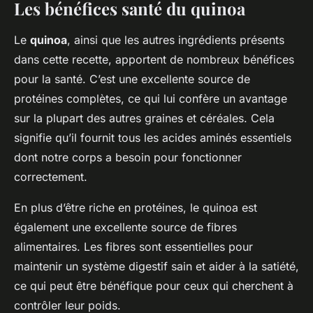
Les bénéfices santé du quinoa
Le
quinoa
, ainsi que les autres ingrédients présents
dans cette recette, apportent de nombreux bénéfices
pour la santé. C’est une excellente source de
protéines complètes, ce qui lui confère un avantage
sur la plupart des autres graines et céréales. Cela
signifie qu’il fournit tous les acides aminés essentiels
dont notre corps a besoin pour fonctionner
correctement.
En plus d’être riche en protéines, le quinoa est
également une excellente source de fibres
alimentaires. Les fibres sont essentielles pour
maintenir un système digestif sain et aider à la satiété,
ce qui peut être bénéfique pour ceux qui cherchent à
contrôler leur poids.