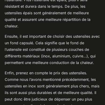
résistant et durera dans le temps. De plus, les
ustensiles épais sont généralement de meilleure
qualité et assurent une meilleure répartition de la
chaleur.
Ensuite, il est important de choisir des ustensiles avec
un fond capsulé. Cela signifie que le fond de
l’ustensile est constitué de plusieurs couches de
différents matériaux (inox, aluminium, cuivre…), qui
permettent une meilleure conduction de la chaleur.
Enfin, prenez en compte le prix des ustensiles.
Comme nous l’avons mentionné précédemment, les
ustensiles en inox sont généralement plus chers, mais
ils sont aussi plus durables et de meilleure qualité. Il
peut donc être judicieux de dépenser un peu plus