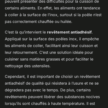
peuvent présenter des difficultés pour la cuisson de
certains aliments. En effet, les aliments ont tendance
à coller à la surface de l’inox, surtout si la poêle n’est
pas correctement chauffée ou huilée.
C’est là qu’intervient le
revêtement antiadhésif
.
Appliqué sur la surface des poêles inox, il empêche
les aliments de coller, facilitant ainsi leur cuisson et
leur retournement. C’est une solution idéale pour
cuisiner sans matières grasses et pour faciliter le
nettoyage des ustensiles.
Cependant, il est important de choisir un revêtement
antiadhésif de qualité qui résistera à l’usure et ne se
dégradera pas avec le temps. De plus, certains
revêtements peuvent libérer des substances nocives
lorsqu’ils sont chauffés à haute température. Il est