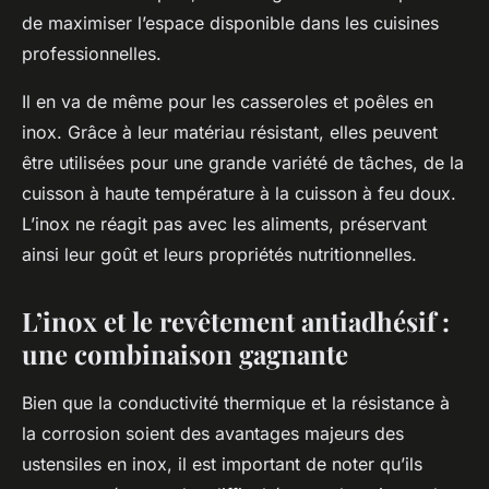
de maximiser l’espace disponible dans les cuisines
professionnelles.
Il en va de même pour les casseroles et poêles en
inox. Grâce à leur matériau résistant, elles peuvent
être utilisées pour une grande variété de tâches, de la
cuisson à haute température à la cuisson à feu doux.
L’inox ne réagit pas avec les aliments, préservant
ainsi leur goût et leurs propriétés nutritionnelles.
L’inox et le revêtement antiadhésif :
une combinaison gagnante
Bien que la conductivité thermique et la résistance à
la corrosion soient des avantages majeurs des
ustensiles en inox, il est important de noter qu’ils