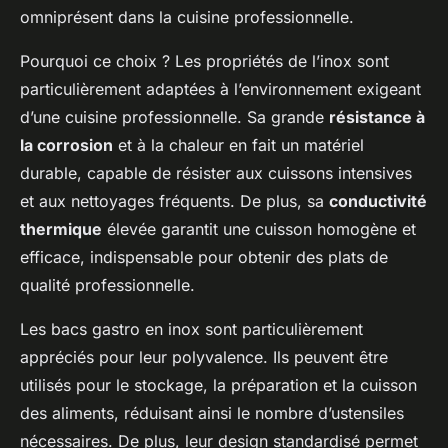
omniprésent dans la cuisine professionnelle.
Pourquoi ce choix ? Les propriétés de l’inox sont
particulièrement adaptées à l’environnement exigeant
d’une cuisine professionnelle. Sa grande
résistance à
la corrosion
et à la chaleur en fait un matériel
durable, capable de résister aux cuissons intensives
et aux nettoyages fréquents. De plus, sa
conductivité
thermique
élevée garantit une cuisson homogène et
efficace, indispensable pour obtenir des plats de
qualité professionnelle.
Les bacs gastro en inox sont particulièrement
appréciés pour leur polyvalence. Ils peuvent être
utilisés pour le stockage, la préparation et la cuisson
des aliments, réduisant ainsi le nombre d’ustensiles
nécessaires. De plus, leur design standardisé permet