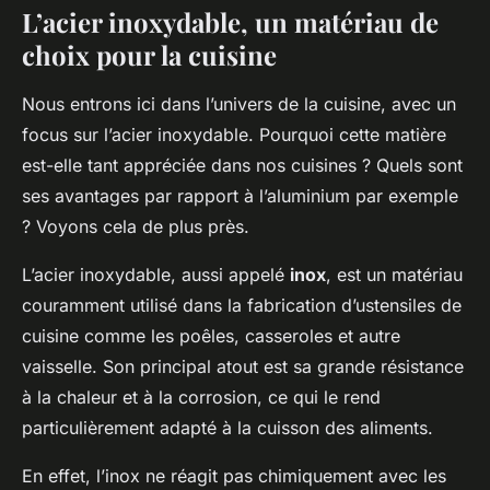
L’acier inoxydable, un matériau de
choix pour la cuisine
Nous entrons ici dans l’univers de la cuisine, avec un
focus sur l’acier inoxydable. Pourquoi cette matière
est-elle tant appréciée dans nos cuisines ? Quels sont
ses avantages par rapport à l’aluminium par exemple
? Voyons cela de plus près.
L’acier inoxydable, aussi appelé
inox
, est un matériau
couramment utilisé dans la fabrication d’ustensiles de
cuisine comme les poêles, casseroles et autre
vaisselle. Son principal atout est sa grande résistance
à la chaleur et à la corrosion, ce qui le rend
particulièrement adapté à la cuisson des aliments.
En effet, l’inox ne réagit pas chimiquement avec les