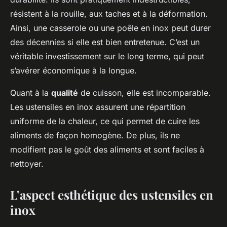
résistent à la rouille, aux taches et à la déformation.
Ainsi, une casserole ou une poêle en inox peut durer
des décennies si elle est bien entretenue. C’est un
véritable investissement sur le long terme, qui peut
s’avérer économique à la longue.
Quant à la
qualité
de cuisson, elle est incomparable.
Les ustensiles en inox assurent une répartition
uniforme de la chaleur, ce qui permet de cuire les
aliments de façon homogène. De plus, ils ne
modifient pas le goût des aliments et sont faciles à
nettoyer.
L’aspect esthétique des ustensiles en
inox