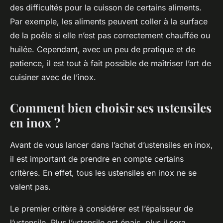
des difficultés pour la cuisson de certains aliments.
Par exemple, les aliments peuvent coller à la surface
de la poêle si elle n’est pas correctement chauffée ou
huilée. Cependant, avec un peu de pratique et de
patience, il est tout à fait possible de maîtriser l’art de
cuisiner avec de l’inox.
Comment bien choisir ses ustensiles
en inox ?
Avant de vous lancer dans l’achat d’ustensiles en inox,
il est important de prendre en compte certains
critères. En effet, tous les ustensiles en inox ne se
valent pas.
Le premier critère à considérer est l’épaisseur de
l’ustensile. Plus l’ustensile est épais, plus il sera