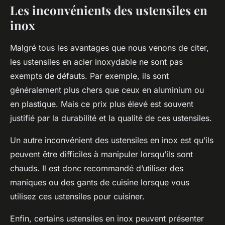
Les inconvénients des ustensiles en
inox
Malgré tous les avantages que nous venons de citer,
les ustensiles en acier inoxydable ne sont pas
exempts de défauts. Par exemple, ils sont
généralement plus chers que ceux en aluminium ou
en plastique. Mais ce prix plus élevé est souvent
justifié par la durabilité et la qualité de ces ustensiles.
Un autre inconvénient des ustensiles en inox est qu’ils
peuvent être difficiles à manipuler lorsqu’ils sont
chauds. Il est donc recommandé d’utiliser des
maniques ou des gants de cuisine lorsque vous
utilisez ces ustensiles pour cuisiner.
Enfin, certains ustensiles en inox peuvent présenter