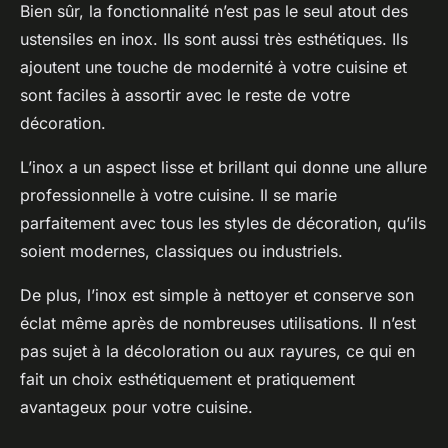
Bien sûr, la fonctionnalité n’est pas le seul atout des
ustensiles en inox. Ils sont aussi très esthétiques. Ils
ajoutent une touche de modernité à votre cuisine et
sont faciles à assortir avec le reste de votre
décoration.
L’inox a un aspect lisse et brillant qui donne une allure
professionnelle à votre cuisine. Il se marie
parfaitement avec tous les styles de décoration, qu’ils
soient modernes, classiques ou industriels.
De plus, l’inox est simple à nettoyer et conserve son
éclat même après de nombreuses utilisations. Il n’est
pas sujet à la décoloration ou aux rayures, ce qui en
fait un choix esthétiquement et pratiquement
avantageux pour votre cuisine.