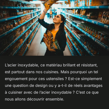
L’acier inoxydable, ce matériau brillant et résistant,
est partout dans nos cuisines. Mais pourquoi un tel
engouement pour ces ustensiles ? Est-ce simplement
une question de design ou y a-t-il de réels avantages
à cuisiner avec de l’acier inoxydable ? C’est ce que
nous allons découvrir ensemble.