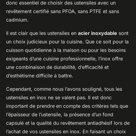
donc essentiel de choisir des ustensiles avec un
revêtement certifié sans PFOA, sans PTFE et sans
cadmium.
Il est clair que les ustensiles en
acier inoxydable
sont
un choix judicieux pour la cuisine. Que ce soit pour la
cuisson quotidienne à la maison ou pour les besoins
exigeants d’une cuisine professionnelle, l’inox offre
une combinaison de durabilité, d’efficacité et
d’esthétisme difficile à battre.
Cependant, comme nous l’avons souligné, tous les
ustensiles en inox ne se valent pas. Il est donc
important de prendre en compte des critères tels que
l’épaisseur de l’ustensile, la présence d’un fond
capsulé et la qualité du revêtement antiadhésif lors de
l’achat de vos ustensiles en inox. En faisant un choix