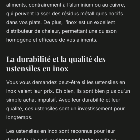
aliments, contrairement à l’aluminium ou au cuivre,
qui peuvent laisser des résidus métalliques nocifs
dans vos plats. De plus, l’inox est un excellent
distributeur de chaleur, permettant une cuisson
homogène et efficace de vos aliments.
La durabilité et la qualité des
ustensiles en inox
Vous vous demandez peut-être si les ustensiles en
inox valent leur prix. Eh bien, ils sont bien plus qu’un
simple achat impulsif. Avec leur durabilité et leur
qualité, ces ustensiles sont un investissement pour
longtemps.
Les ustensiles en inox sont reconnus pour leur
durabilité. Ils sont pratiquement indestructibles,