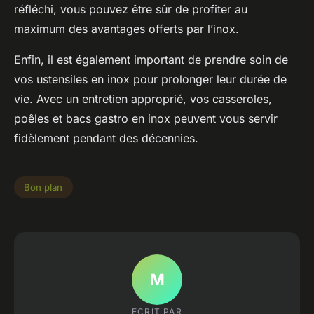
réfléchi, vous pouvez être sûr de profiter au
maximum des avantages offerts par l’inox.
Enfin, il est également important de prendre soin de
vos ustensiles en inox pour prolonger leur durée de
vie. Avec un entretien approprié, vos casseroles,
poêles et bacs gastro en inox peuvent vous servir
fidèlement pendant des décennies.
Bon plan
M
ECRIT PAR