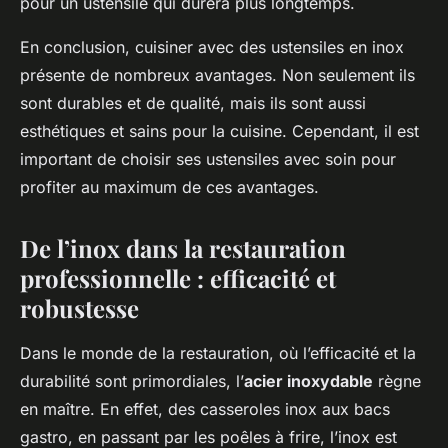
pour un ustensile qui durera plus longtemps.
En conclusion, cuisiner avec des ustensiles en inox
présente de nombreux avantages. Non seulement ils
sont durables et de qualité, mais ils sont aussi
esthétiques et sains pour la cuisine. Cependant, il est
important de choisir ses ustensiles avec soin pour
profiter au maximum de ces avantages.
De l’inox dans la restauration
professionnelle : efficacité et
robustesse
Dans le monde de la restauration, où l’efficacité et la
durabilité sont primordiales, l’
acier inoxydable
règne
en maître. En effet, des casseroles inox aux bacs
gastro, en passant par les poêles à frire, l’inox est