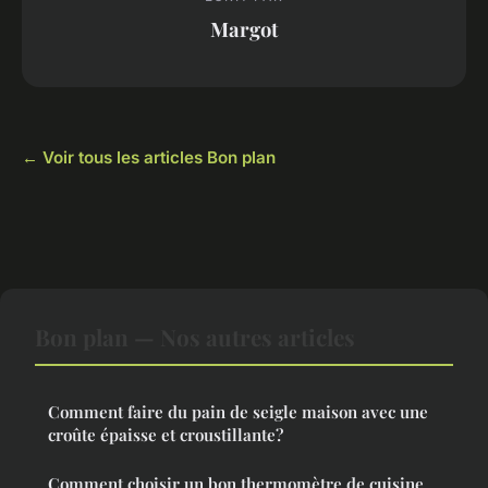
Margot
← Voir tous les articles Bon plan
Bon plan — Nos autres articles
Comment faire du pain de seigle maison avec une
croûte épaisse et croustillante?
Comment choisir un bon thermomètre de cuisine