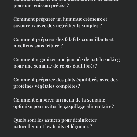
pour une cuisson précise?
Comment préparer un hummus crémeux et
savoureux avec des ingrédients simples ?
Comment préparer des falafels croustillants et
moelleux sans friture ?
Comment organiser une journée de batch cooking
pour une semaine de repas équilibrés?
Comment préparer des plats équilibrés avec des
protéines végétales complètes?
Comment élaborer un menu de la semaine
optimisé pour éviter le gaspillage alimentaire?
Quels sont les astuces pour désinfecter
naturellement les fruits et légumes ?